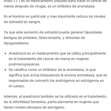
Anas-TZ 1 es un medicamento utilizado para tratar el cáncer de
mama después de cirugía, es un inhibidor de aromatasa.
En el hombre en particular y mas importante reduce los niveles
de estradiol en sangre.
Ya que este aumento de estradiol puede generar hiperplasia
benigna de próstata, Ginecomastia, y síntomas de
hipogonadismo
Anastrozol es un medicamento que se utiliza principalmente
en el tratamiento del cáncer de mama en mujeres
postmenopáusicas.
Se clasifica como un inhibidor de la aromatasa, lo que
significa que actúa bloqueando la enzima aromatasa, que es
responsable de convertir los andrógenos en estrógenos en
el cuerpo.
Además, el anastrozol también se ha utilizado en el tratamiento
de la infertilidad femenina, particularmente en mujeres que
tienen niveles elevados de estrógeno.