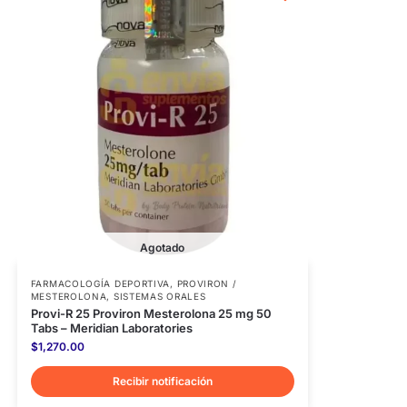
Agotado
FARMACOLOGÍA DEPORTIVA
,
PROVIRON /
MESTEROLONA
,
SISTEMAS ORALES
Provi-R 25 Proviron Mesterolona 25 mg 50
Tabs – Meridian Laboratories
$
1,270.00
Recibir notificación