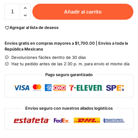
Añadir al carrito
Agregar al lista de deseos
Envíos gratis en compras mayores a $1,700.00 | Envíos a toda la
República Mexicana
Devoluciones fáciles dentro de 30 días
Haz tu pedido antes de las 2:30 p. m. para envío el mismo día
Pago seguro garantizado
Envíos seguro con nuestros aliados logísticos