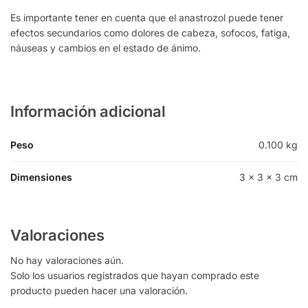
Es importante tener en cuenta que el anastrozol puede tener
efectos secundarios como dolores de cabeza, sofocos, fatiga,
náuseas y cambios en el estado de ánimo.
Información adicional
Peso
0.100 kg
Dimensiones
3 × 3 × 3 cm
Valoraciones
No hay valoraciones aún.
Solo los usuarios registrados que hayan comprado este
producto pueden hacer una valoración.