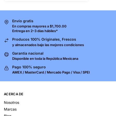
Envío gratis
En compras mayores a $1,700.00
Entrega en 2–3 días hábiles*
Producos 100% Originales, Frescos
y almacenados bajo las mejores condiciones
Garantía nacional
Disponible en toda la República Mexicana
Pago 100% seguro
AMEX / MasterCard / Mercado Pago / Visa / SPEI
ACERCA DE
Nosotros
Marcas
Blog