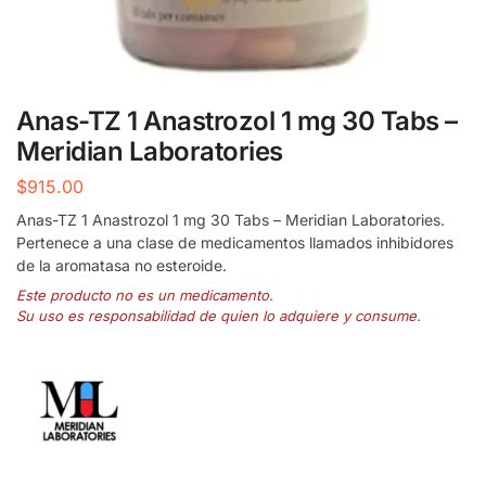
Anas-TZ 1 Anastrozol 1 mg 30 Tabs –
Meridian Laboratories
$
915.00
Anas-TZ 1 Anastrozol 1 mg 30 Tabs – Meridian Laboratories.
Pertenece a una clase de medicamentos llamados inhibidores
de la aromatasa no esteroide.
Este producto no es un medicamento.
Su uso es responsabilidad de quien lo adquiere y consume.