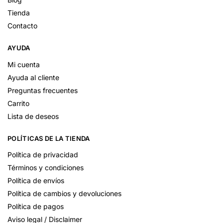
Tienda
Contacto
AYUDA
Mi cuenta
Ayuda al cliente
Preguntas frecuentes
Carrito
Lista de deseos
POLÍTICAS DE LA TIENDA
Política de privacidad
Términos y condiciones
Política de envíos
Política de cambios y devoluciones
Política de pagos
Aviso legal / Disclaimer