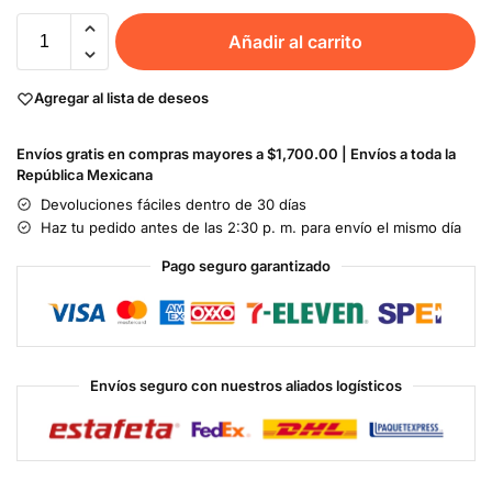
Añadir al carrito
Agregar al lista de deseos
Envíos gratis en compras mayores a $1,700.00 | Envíos a toda la
República Mexicana
Devoluciones fáciles dentro de 30 días
Haz tu pedido antes de las 2:30 p. m. para envío el mismo día
Pago seguro garantizado
Envíos seguro con nuestros aliados logísticos