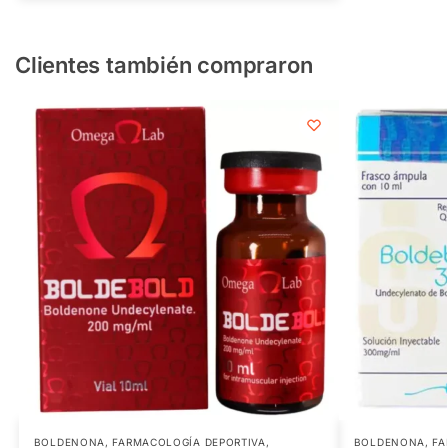
Clientes también compraron
BOLDENONA
,
FARMACOLOGÍA DEPORTIVA
,
BOLDENONA
,
FA