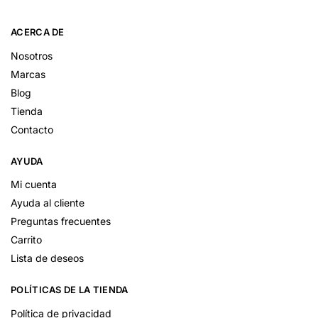
ACERCA DE
Nosotros
Marcas
Blog
Tienda
Contacto
AYUDA
Mi cuenta
Ayuda al cliente
Preguntas frecuentes
Carrito
Lista de deseos
POLÍTICAS DE LA TIENDA
Política de privacidad