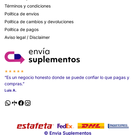
Términos y condiciones
Política de envíos
Política de cambios y devoluciones
Política de pagos
Aviso legal / Disclaimer
★★★★★
“Es un negocio honesto donde se puede confiar lo que pagas y
compras.”
Luis A.
© Envia Suplementos