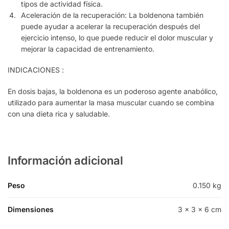
tipos de actividad física.
Aceleración de la recuperación: La boldenona también
puede ayudar a acelerar la recuperación después del
ejercicio intenso, lo que puede reducir el dolor muscular y
mejorar la capacidad de entrenamiento.
INDICACIONES :
En dosis bajas, la boldenona es un poderoso agente anabólico,
utilizado para aumentar la masa muscular cuando se combina
con una dieta rica y saludable.
Información adicional
Peso
0.150 kg
Dimensiones
3 × 3 × 6 cm