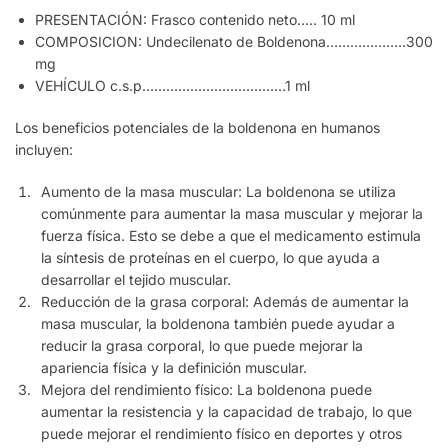
PRESENTACIÓN: Frasco contenido neto….. 10 ml
COMPOSICION: Undecilenato de Boldenona………………..300
mg
VEHÍCULO c.s.p………………………………1 ml
Los beneficios potenciales de la boldenona en humanos
incluyen:
Aumento de la masa muscular: La boldenona se utiliza
comúnmente para aumentar la masa muscular y mejorar la
fuerza física. Esto se debe a que el medicamento estimula
la síntesis de proteínas en el cuerpo, lo que ayuda a
desarrollar el tejido muscular.
Reducción de la grasa corporal: Además de aumentar la
masa muscular, la boldenona también puede ayudar a
reducir la grasa corporal, lo que puede mejorar la
apariencia física y la definición muscular.
Mejora del rendimiento físico: La boldenona puede
aumentar la resistencia y la capacidad de trabajo, lo que
puede mejorar el rendimiento físico en deportes y otros