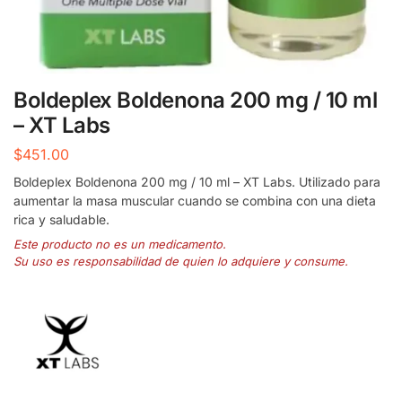
Boldeplex Boldenona 200 mg / 10 ml
– XT Labs
$
451.00
Boldeplex Boldenona 200 mg / 10 ml – XT Labs. Utilizado para
aumentar la masa muscular cuando se combina con una dieta
rica y saludable.
Este producto no es un medicamento.
Su uso es responsabilidad de quien lo adquiere y consume.