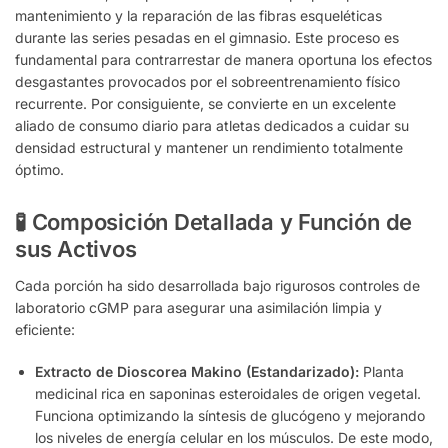
mantenimiento y la reparación de las fibras esqueléticas
durante las series pesadas en el gimnasio. Este proceso es
fundamental para contrarrestar de manera oportuna los efectos
desgastantes provocados por el sobreentrenamiento físico
recurrente. Por consiguiente, se convierte en un excelente
aliado de consumo diario para atletas dedicados a cuidar su
densidad estructural y mantener un rendimiento totalmente
óptimo.
🧪 Composición Detallada y Función de
sus Activos
Cada porción ha sido desarrollada bajo rigurosos controles de
laboratorio cGMP para asegurar una asimilación limpia y
eficiente:
Extracto de Dioscorea Makino (Estandarizado):
Planta
medicinal rica en saponinas esteroidales de origen vegetal.
Funciona optimizando la síntesis de glucógeno y mejorando
los niveles de energía celular en los músculos. De este modo,