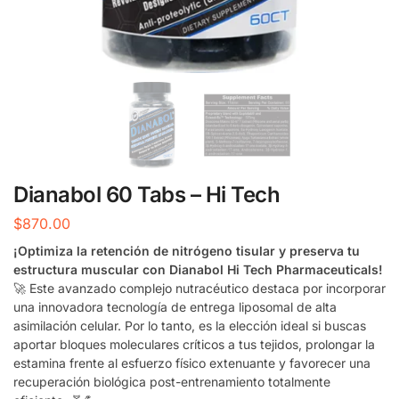
Dianabol 60 Tabs – Hi Tech
$
870.00
¡Optimiza la retención de nitrógeno tisular y preserva tu
estructura muscular con Dianabol Hi Tech Pharmaceuticals!
🚀 Este avanzado complejo nutracéutico destaca por incorporar
una innovadora tecnología de entrega liposomal de alta
asimilación celular. Por lo tanto, es la elección ideal si buscas
aportar bloques moleculares críticos a tus tejidos, prolongar la
estamina frente al esfuerzo físico extenuante y favorecer una
recuperación biológica post-entrenamiento totalmente