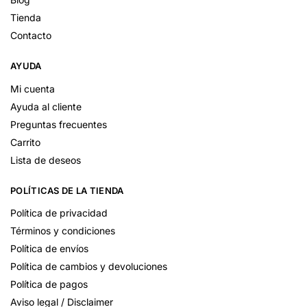
Tienda
Contacto
AYUDA
Mi cuenta
Ayuda al cliente
Preguntas frecuentes
Carrito
Lista de deseos
POLÍTICAS DE LA TIENDA
Política de privacidad
Términos y condiciones
Política de envíos
Política de cambios y devoluciones
Política de pagos
Aviso legal / Disclaimer