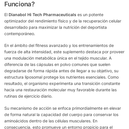
Funciona?
El
Dianabol Hi Tech Pharmaceuticals
es un potente
optimizador del rendimiento físico y de la recuperación celular
desarrollado para maximizar la nutrición del deportista
contemporáneo.
En el ámbito del fitness avanzado y los entrenamientos de
fuerza de alta intensidad, este suplemento destaca por proveer
una modulación metabólica única en el tejido muscular. A
diferencia de las cápsulas en polvo comunes que suelen
degradarse de forma rápida antes de llegar a su objetivo, su
estructura liposomal protege los nutrientes esenciales. Como
resultado, el organismo experimenta una transición constante
hacia una restauración molecular muy favorable durante las
rutinas de ejercicio diario.
Su mecanismo de acción se enfoca primordialmente en elevar
de forma natural la capacidad del cuerpo para conservar los
aminoácidos dentro de las células musculares. En
consecuencia, esto promueve un entorno propicio para el