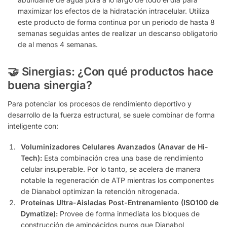
maximizar los efectos de la hidratación intracelular. Utiliza
este producto de forma continua por un periodo de hasta 8
semanas seguidas antes de realizar un descanso obligatorio
de al menos 4 semanas.
🤝 Sinergias: ¿Con qué productos hace
buena sinergia?
Para potenciar los procesos de rendimiento deportivo y
desarrollo de la fuerza estructural, se suele combinar de forma
inteligente con:
Voluminizadores Celulares Avanzados (Anavar de Hi-
Tech):
Esta combinación crea una base de rendimiento
celular insuperable. Por lo tanto, se acelera de manera
notable la regeneración de ATP mientras los componentes
de Dianabol optimizan la retención nitrogenada.
Proteínas Ultra-Aisladas Post-Entrenamiento (ISO100 de
Dymatize):
Provee de forma inmediata los bloques de
construcción de aminoácidos puros que Dianabol