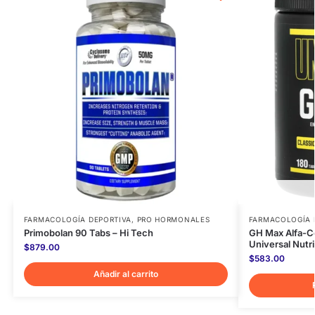
FARMACOLOGÍA DEPORTIVA
,
PRO HORMONALES
FARMACOLOGÍA 
Primobolan 90 Tabs – Hi Tech
GH Max Alfa-Ce
Universal Nutri
$
879.00
$
583.00
Añadir al carrito