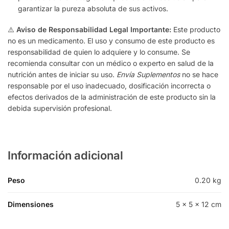
garantizar la pureza absoluta de sus activos.
⚠️
Aviso de Responsabilidad Legal Importante:
Este producto
no es un medicamento. El uso y consumo de este producto es
responsabilidad de quien lo adquiere y lo consume. Se
recomienda consultar con un médico o experto en salud de la
nutrición antes de iniciar su uso.
Envía Suplementos
no se hace
responsable por el uso inadecuado, dosificación incorrecta o
efectos derivados de la administración de este producto sin la
debida supervisión profesional.
Información adicional
Peso
0.20 kg
Dimensiones
5 × 5 × 12 cm