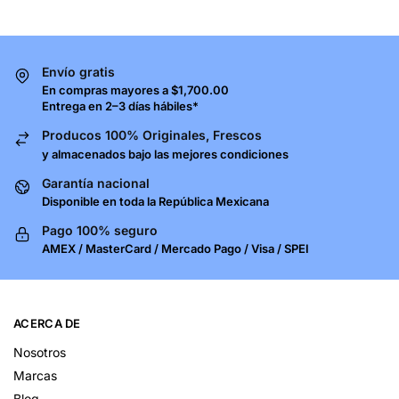
Envío gratis
En compras mayores a $1,700.00
Entrega en 2–3 días hábiles*
Producos 100% Originales, Frescos
y almacenados bajo las mejores condiciones
Garantía nacional
Disponible en toda la República Mexicana
Pago 100% seguro
AMEX / MasterCard / Mercado Pago / Visa / SPEI
ACERCA DE
Nosotros
Marcas
Blog