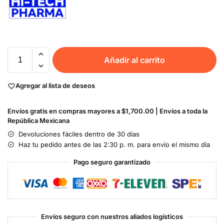
Añadir al carrito
Agregar al lista de deseos
Envíos gratis en compras mayores a $1,700.00 | Envíos a toda la
República Mexicana
Devoluciones fáciles dentro de 30 días
Haz tu pedido antes de las 2:30 p. m. para envío el mismo día
Pago seguro garantizado
Envíos seguro con nuestros aliados logísticos