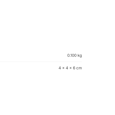
0.100 kg
4 × 4 × 6 cm