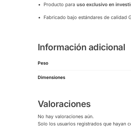
Producto para
uso exclusivo en investi
Fabricado bajo estándares de calidad
Información adicional
Peso
Dimensiones
Valoraciones
No hay valoraciones aún.
Solo los usuarios registrados que hayan 