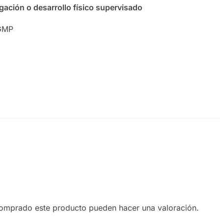
gación o desarrollo físico supervisado
 GMP
comprado este producto pueden hacer una valoración.