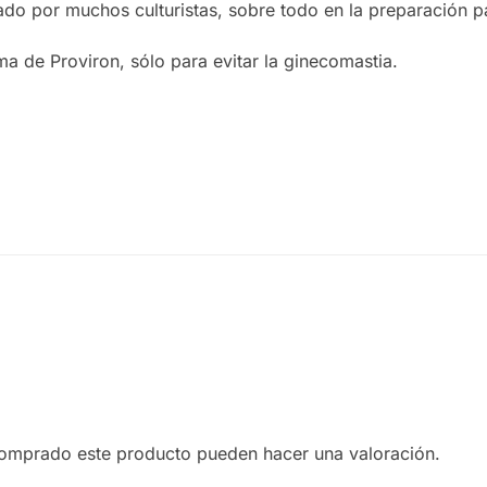
do por muchos culturistas, sobre todo en la preparación p
a de Proviron, sólo para evitar la ginecomastia.
comprado este producto pueden hacer una valoración.