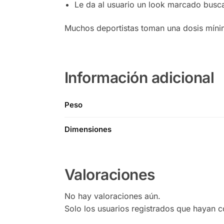
Le da al usuario un look marcado busca
Muchos deportistas toman una dosis mínim
Información adicional
Peso
Dimensiones
Valoraciones
No hay valoraciones aún.
Solo los usuarios registrados que hayan 