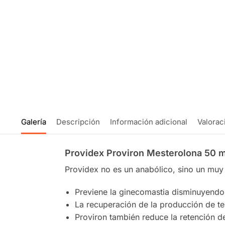
Galería
Descripción
Información adicional
Valorac
Providex Proviron Mesterolona 50 
Providex no es un anabólico, sino un muy 
Previene la ginecomastia disminuyendo 
La recuperación de la producción de tes
Proviron también reduce la retención d